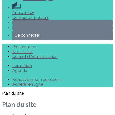
Annuaire
▴
▾
Contactez-nous
▴
▾
Se connecter
Présentation
Nous saisir
Conseil d'Administration
Formation
Agenda
Renouveler son adhésion
Adhérer en ligne
Plan du site
Plan du site